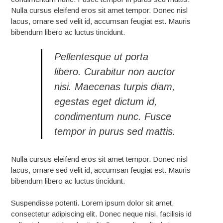
Nulla cursus eleifend eros sit amet tempor. Donec nisl
lacus, ornare sed velit id, accumsan feugiat est. Mauris
bibendum libero ac luctus tincidunt.
Pellentesque ut porta
libero. Curabitur non auctor
nisi. Maecenas turpis diam,
egestas eget dictum id,
condimentum nunc. Fusce
tempor in purus sed mattis.
Nulla cursus eleifend eros sit amet tempor. Donec nisl
lacus, ornare sed velit id, accumsan feugiat est. Mauris
bibendum libero ac luctus tincidunt.
Suspendisse potenti. Lorem ipsum dolor sit amet,
consectetur adipiscing elit. Donec neque nisi, facilisis id