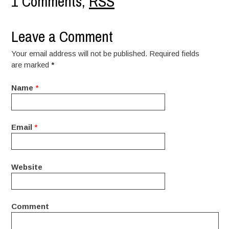
1 Comments,
RSS
Leave a Comment
Your email address will not be published. Required fields
are marked
*
Name
*
Email
*
Website
Comment