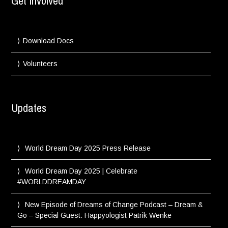
Get Involved
Download Docs
Volunteers
Updates
World Dream Day 2025 Press Release
World Dream Day 2025 | Celebrate
#WORLDDREAMDAY
New Episode of Dreams of Change Podcast – Dream &
Go – Special Guest: Happyologist Patrik Wenke