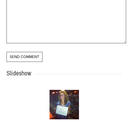
Slideshow