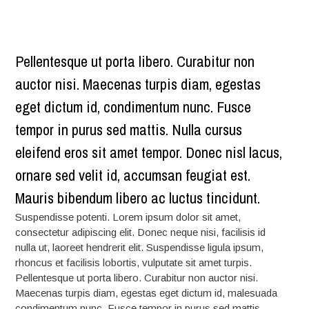
Pellentesque ut porta libero. Curabitur non
auctor nisi. Maecenas turpis diam, egestas
eget dictum id, condimentum nunc. Fusce
tempor in purus sed mattis. Nulla cursus
eleifend eros sit amet tempor. Donec nisl lacus,
ornare sed velit id, accumsan feugiat est.
Mauris bibendum libero ac luctus tincidunt.
Suspendisse potenti. Lorem ipsum dolor sit amet,
consectetur adipiscing elit. Donec neque nisi, facilisis id
nulla ut, laoreet hendrerit elit. Suspendisse ligula ipsum,
rhoncus et facilisis lobortis, vulputate sit amet turpis.
Pellentesque ut porta libero. Curabitur non auctor nisi.
Maecenas turpis diam, egestas eget dictum id, malesuada
condimentum nunc. Fusce tempor in purus sed mattis.