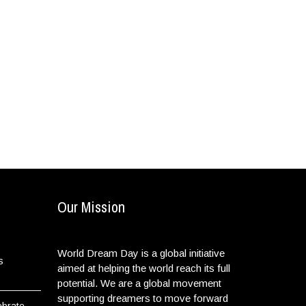
Our Mission
World Dream Day is a global initiative
s
aimed at helping the world reach its full
potential. We are a global movement
supporting dreamers to move forward