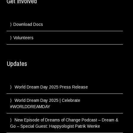
Get Involved
Download Docs
Volunteers
Updates
World Dream Day 2025 Press Release
World Dream Day 2025 | Celebrate
#WORLDDREAMDAY
New Episode of Dreams of Change Podcast – Dream &
Go – Special Guest: Happyologist Patrik Wenke